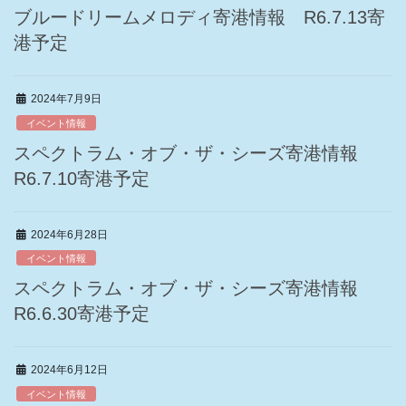
ブルードリームメロディ寄港情報 R6.7.13寄
港予定
2024年7月9日
イベント情報
スペクトラム・オブ・ザ・シーズ寄港情報
R6.7.10寄港予定
2024年6月28日
イベント情報
スペクトラム・オブ・ザ・シーズ寄港情報
R6.6.30寄港予定
2024年6月12日
イベント情報