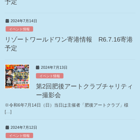
予定
2024年7月14日
イベント情報
リゾートワールドワン寄港情報 R6.7.16寄港
予定
2024年7月13日
イベント情報
第2回肥後アートクラブチャリティ
ー撮影会
※令和6年7月14日（日）当日は主催者「肥後アートクラブ」様
[…]
2024年7月12日
イベント情報