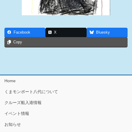
Facebook
X
Bluesky
Copy
Home
くまモンポート八代について
クルーズ船入港情報
イベント情報
お知らせ