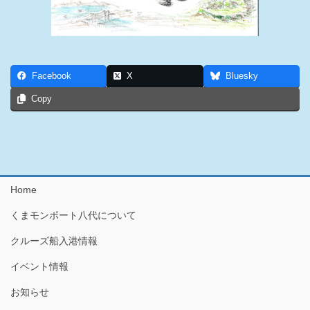
Facebook
X
Bluesky
Copy
Home
くまモンポート八代について
クルーズ船入港情報
イベント情報
お知らせ