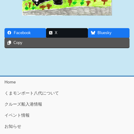
Facebook
X
Bluesky
Copy
Home
くまモンポート八代について
クルーズ船入港情報
イベント情報
お知らせ