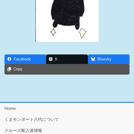
Facebook
X
Bluesky
Copy
Home
くまモンポート八代について
クルーズ船入港情報