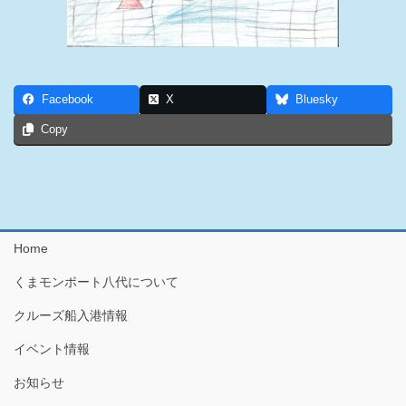
Facebook
X
Bluesky
Copy
Home
くまモンポート八代について
クルーズ船入港情報
イベント情報
お知らせ