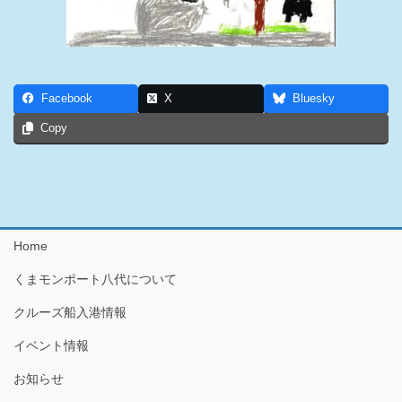
Facebook
X
Bluesky
Copy
Home
くまモンポート八代について
クルーズ船入港情報
イベント情報
お知らせ