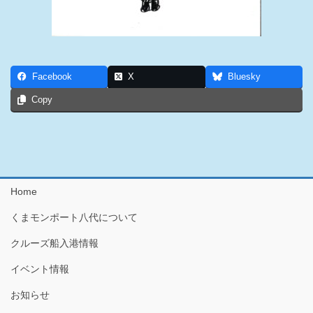
Facebook
X
Bluesky
Copy
Home
くまモンポート八代について
クルーズ船入港情報
イベント情報
お知らせ