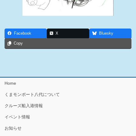
Facebook
X
Bluesky
Copy
Home
くまモンポート八代について
クルーズ船入港情報
イベント情報
お知らせ