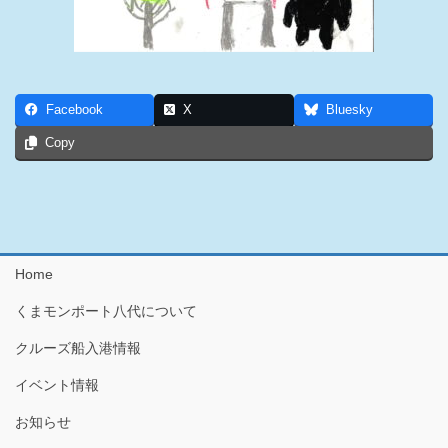
Facebook
X
Bluesky
Copy
Home
くまモンポート八代について
クルーズ船入港情報
イベント情報
お知らせ