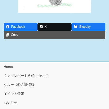
Facebook
X
Bluesky
Copy
Home
くまモンポート八代について
クルーズ船入港情報
イベント情報
お知らせ