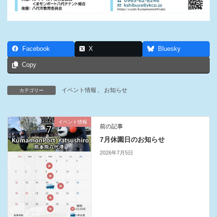
Facebook
X
Bluesky
Copy
イベント情報
、
お知らせ
カテゴリー
イベント情報
前の記事
7月休園日のお知らせ
2026年7月5日