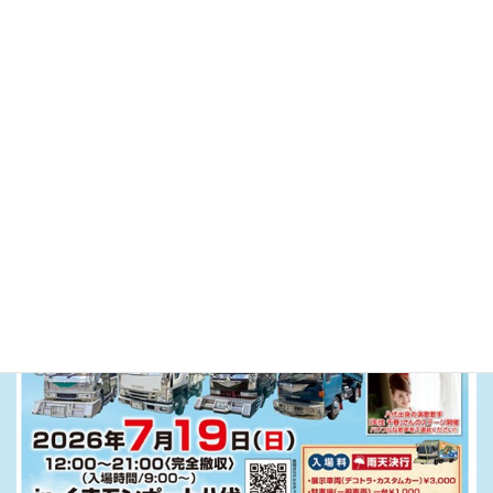
致します。予めご了承ください。