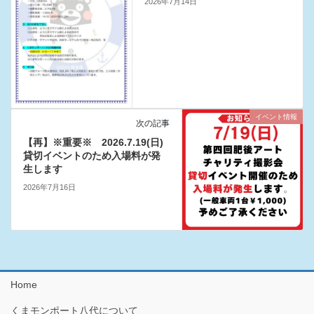
2026年7月14日
イベント情報
次の記事
【再】※重要※ 2026.7.19(日)
貸切イベントのため入場料が発
生します
2026年7月16日
Home
くまモンポート八代について