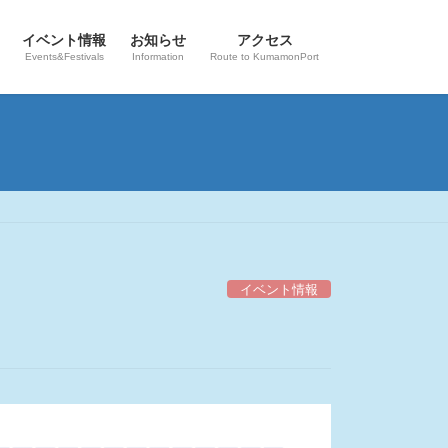
イベント情報
お知らせ
アクセス
Events&Festivals
Information
Route to KumamonPort
イベント情報