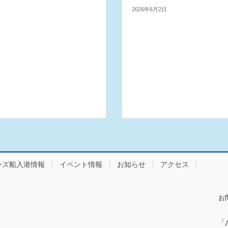
2026年6月2日
ーズ船入港情報
イベント情報
お知らせ
アクセス
お
「