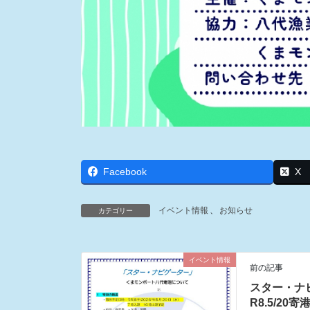
Facebook
X
イベント情報
、
お知らせ
カテゴリー
イベント情報
前の記事
スター・ナ
R8.5/20