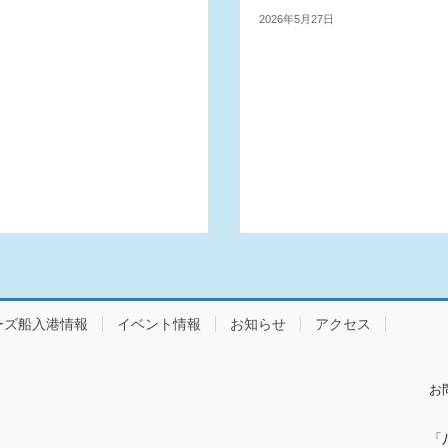
2026年5月27日
ーズ船入港情報
イベント情報
お知らせ
アクセス
お
「