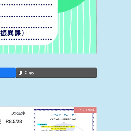
Copy
イベント情報
次の記事
8.5/28