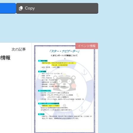
Copy
イベント情報
次の記事
港情報