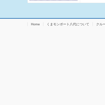
Home
くまモンポート八代について
クル