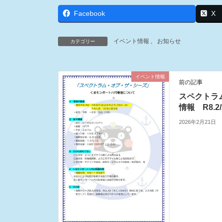
Facebook
X
イベント情報
、
お知らせ
カテゴリー
イベント情報
前の記事
スペクトラ
情報 R8.2
2026年2月21日