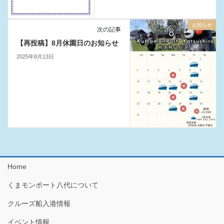
お知らせ
次の記事
【再投稿】8月休園日のお知らせ
2025年8月13日
Home
くまモンポート八代について
クルーズ船入港情報
イベント情報