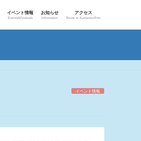
イベント情報
お知らせ
アクセス
Events&Festivals
Information
Route to KumamonPort
イベント情報