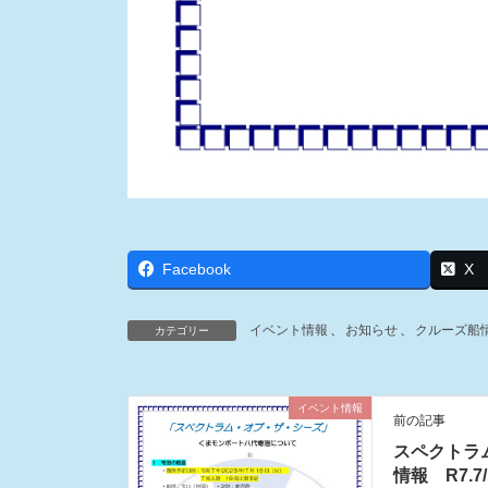
Facebook
X
イベント情報
、
お知らせ
、
クルーズ船
カテゴリー
イベント情報
前の記事
スペクトラ
情報 R7.7