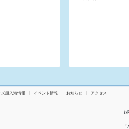
ーズ船入港情報
イベント情報
お知らせ
アクセス
お
「