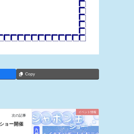
Copy
イベント情報
次の記事
玉ショー開催