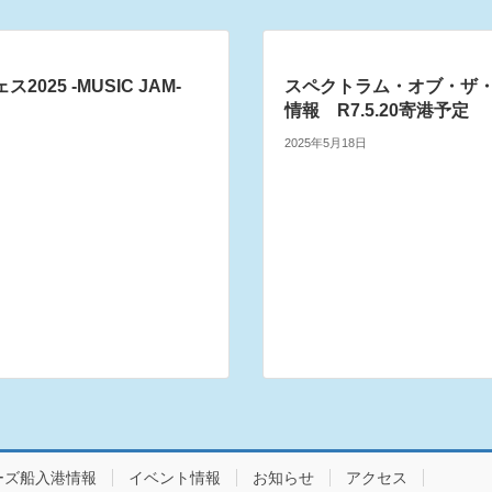
2025 -MUSIC JAM-
スペクトラム・オブ・ザ
情報 R7.5.20寄港予定
2025年5月18日
ーズ船入港情報
イベント情報
お知らせ
アクセス