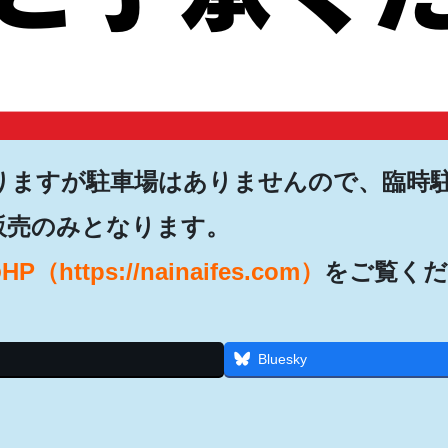
りますが駐車場はありませんので、臨時
販売のみとなります。
（https://nainaifes.com）
をご覧くだ
Bluesky