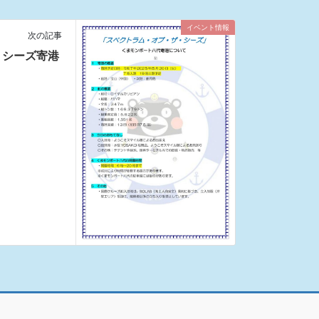
イベント情報
次の記事
・シーズ寄港