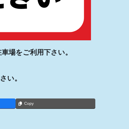
駐車場をご利用下さい。
さい。
Copy