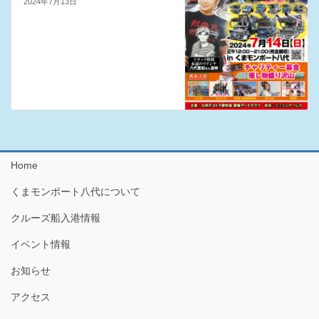
2024年7月13日
Home
くまモンポート八代について
クルーズ船入港情報
イベント情報
お知らせ
アクセス