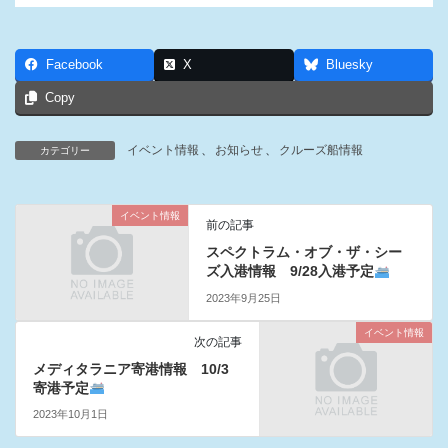
Facebook
X
Bluesky
Copy
イベント情報
、
お知らせ
、
クルーズ船情報
カテゴリー
イベント情報
前の記事
スペクトラム・オブ・ザ・シー
ズ入港情報 9/28入港予定
2023年9月25日
イベント情報
次の記事
メディタラニア寄港情報 10/3
寄港予定
2023年10月1日