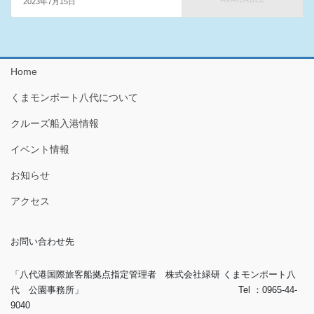
2023年7月15日
Home
くまモンポート八代について
クルーズ船入港情報
イベント情報
お知らせ
アクセス
お問い合わせ先
「八代港国際旅客船拠点指定管理者 株式会社緑研 くまモンポート八
代 公園事務所」 Tel ：0965-44-
9040