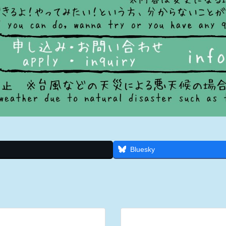
Bluesky