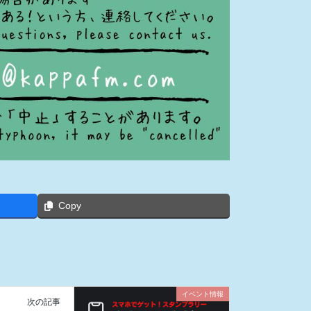
Copy
イベント情報
次の記事