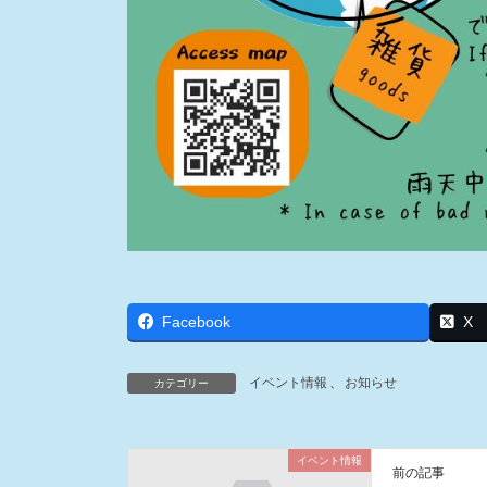
Facebook
X
イベント情報
、
お知らせ
カテゴリー
イベント情報
前の記事