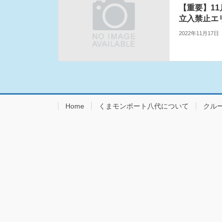
【重要】11
立入禁止エ
2022年11月17日
Home
くまモンポート八代について
クル