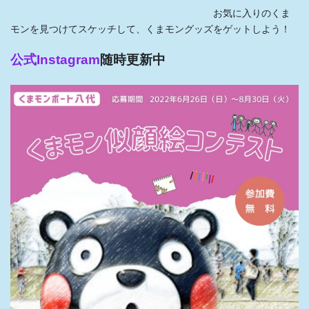
お気に入りのくま
モンを見つけてスケッチして、くまモングッズをゲットしよう！
公式Instagram
随時更新中