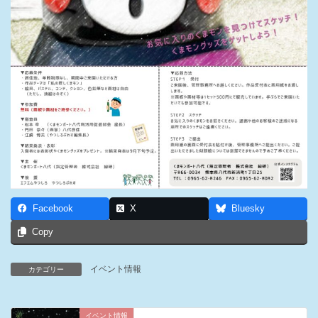
Facebook
X
Bluesky
Copy
イベント情報
カテゴリー
イベント情報