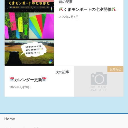
前の記事
くまモンポートの七夕開催
2022年7月4日
お知らせ
次の記事
カレンダー更新
2022年7月28日
Home