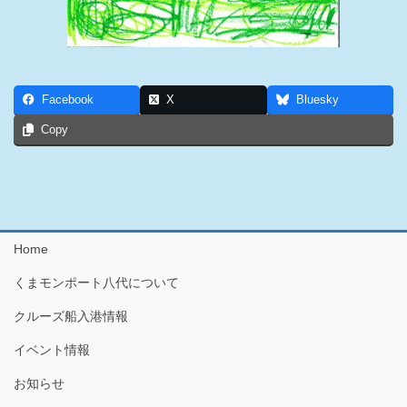
Facebook
X
Bluesky
Copy
Home
くまモンポート八代について
クルーズ船入港情報
イベント情報
お知らせ