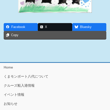
Facebook
X
Bluesky
Copy
Home
くまモンポート八代について
クルーズ船入港情報
イベント情報
お知らせ