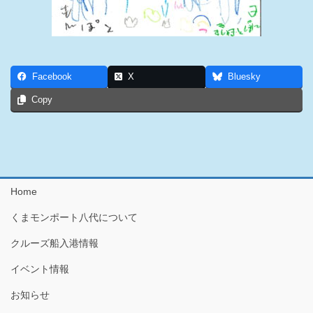
Facebook
X
Bluesky
Copy
Home
くまモンポート八代について
クルーズ船入港情報
イベント情報
お知らせ